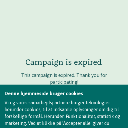
Campaign is expired
This campaign is expired. Thank you for
participating!
Denne hjemmeside bruger cookies
Vi og vores samarbejdspartnere bruger teknologier,
herunder cookies, til at indsamle oplysninger om dig til
forskellige formål. Herunder: Funktionalitet, statistik og
marketing. Ved at klikke på 'Accepter alle' giver du